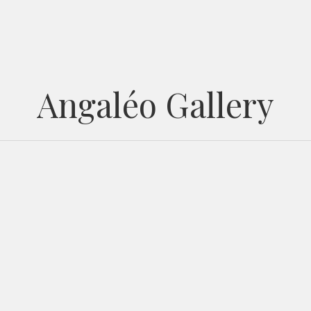
Angaléo Gallery